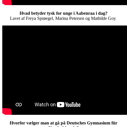
Hvad betyder tysk for unge i Aabenraa i dag?
Lavet af Freya Sprøegel, Marina Petersen og Mathilde Goy
Hvorfor vælger man at gå på Deutsches Gymnasium für