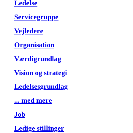
Ledelse
Servicegruppe
Vejledere
Organisation
Værdigrundlag
Vision og strategi
Ledelsesgrundlag
... med mere
Job
Ledige stillinger