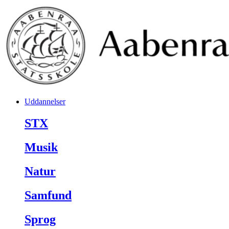
Uddannelser
STX
Musik
Natur
Samfund
Sprog