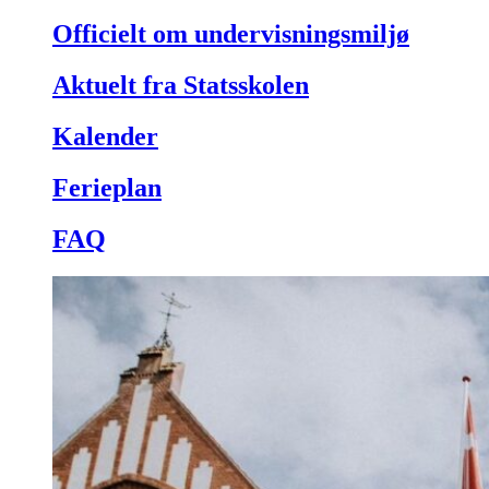
Officielt om undervisningsmiljø
Aktuelt fra Statsskolen
Kalender
Ferieplan
FAQ