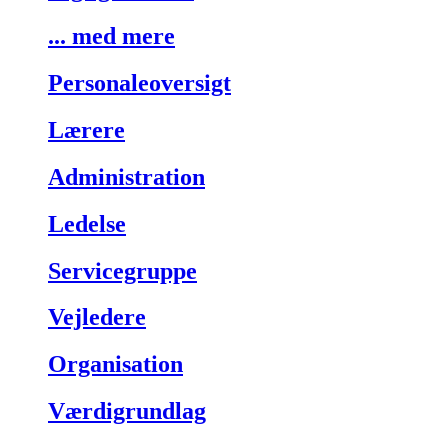
... med mere
Personaleoversigt
Lærere
Administration
Ledelse
Servicegruppe
Vejledere
Organisation
Værdigrundlag