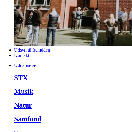
Udsyn til fremtiden
Kontakt
Uddannelser
STX
Musik
Natur
Samfund