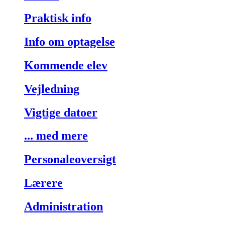
Praktisk info
Info om optagelse
Kommende elev
Vejledning
Vigtige datoer
... med mere
Personaleoversigt
Lærere
Administration