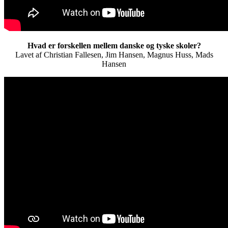
Hvad er forskellen mellem danske og tyske skoler?
Lavet af Christian Fallesen, Jim Hansen, Magnus Huss, Mads
Hansen