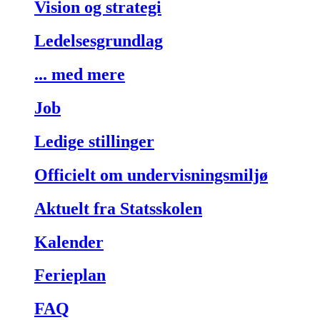
Vision og strategi
Ledelsesgrundlag
... med mere
Job
Ledige stillinger
Officielt om undervisningsmiljø
Aktuelt fra Statsskolen
Kalender
Ferieplan
FAQ