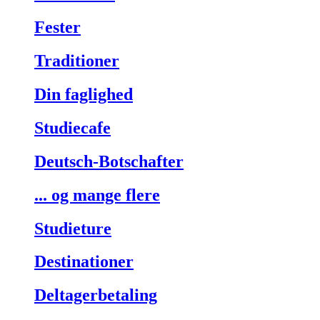
Fester
Traditioner
Din faglighed
Studiecafe
Deutsch-Botschafter
... og mange flere
Studieture
Destinationer
Deltagerbetaling