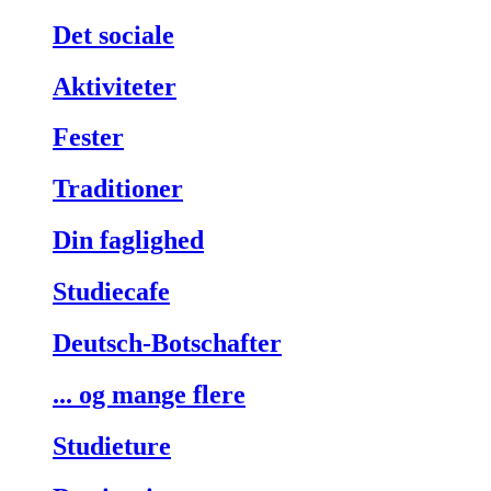
Det sociale
Aktiviteter
Fester
Traditioner
Din faglighed
Studiecafe
Deutsch-Botschafter
... og mange flere
Studieture