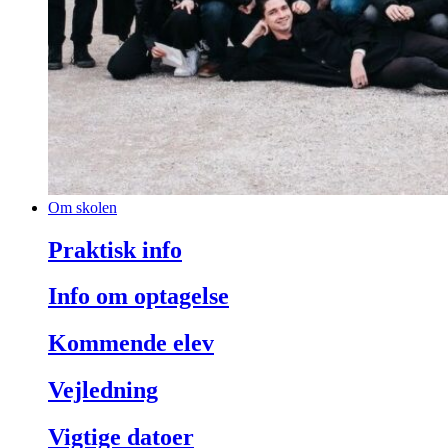
Om skolen
Praktisk info
Info om optagelse
Kommende elev
Vejledning
Vigtige datoer