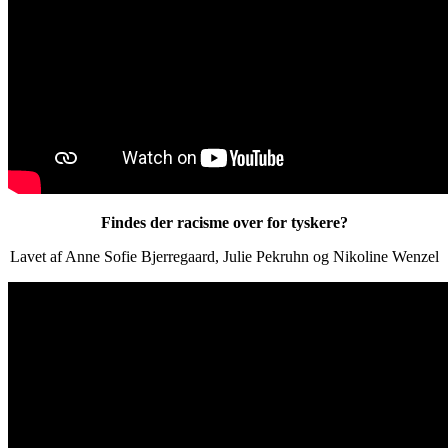
Findes der racisme over for tyskere?
Lavet af Anne Sofie Bjerregaard, Julie Pekruhn og Nikoline Wenzel