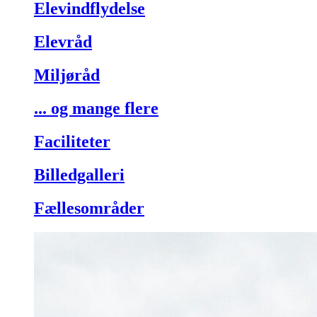
Elevindflydelse
Elevråd
Miljøråd
... og mange flere
Faciliteter
Billedgalleri
Fællesområder