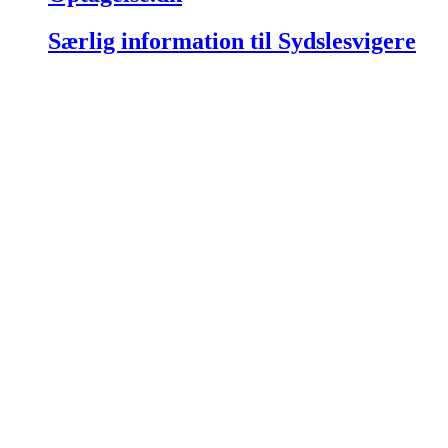
Særlig information til Sydslesvigere