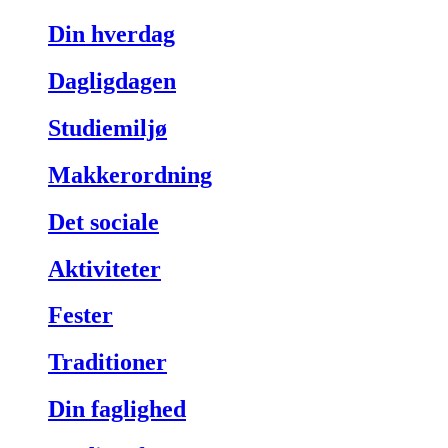
Din hverdag
Dagligdagen
Studiemiljø
Makkerordning
Det sociale
Aktiviteter
Fester
Traditioner
Din faglighed