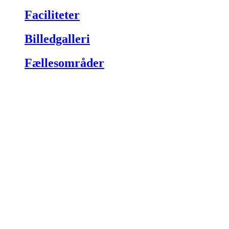
Faciliteter
Billedgalleri
Fællesområder