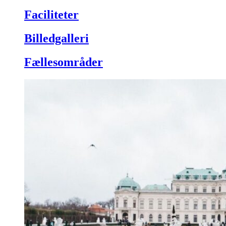
Faciliteter
Billedgalleri
Fællesområder