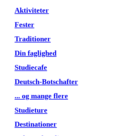
Aktiviteter
Fester
Traditioner
Din faglighed
Studiecafe
Deutsch-Botschafter
... og mange flere
Studieture
Destinationer