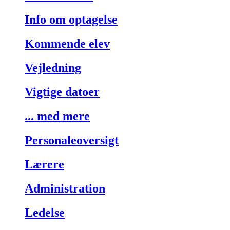
Info om optagelse
Kommende elev
Vejledning
Vigtige datoer
... med mere
Personaleoversigt
Lærere
Administration
Ledelse