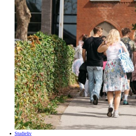
Studieliv