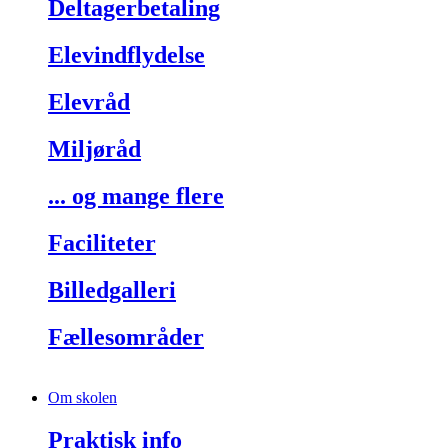
Deltagerbetaling
Elevindflydelse
Elevråd
Miljøråd
... og mange flere
Faciliteter
Billedgalleri
Fællesområder
Om skolen
Praktisk info