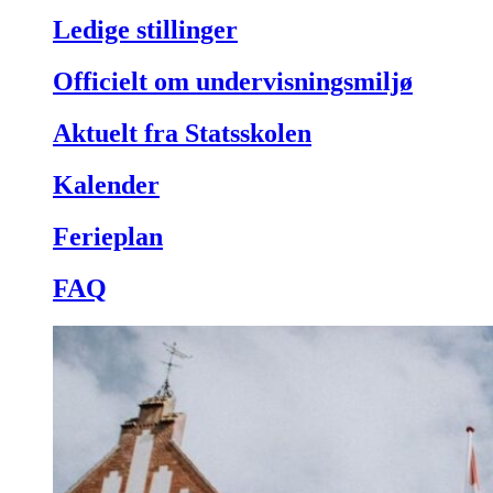
Ledige stillinger
Officielt om undervisningsmiljø
Aktuelt fra Statsskolen
Kalender
Ferieplan
FAQ