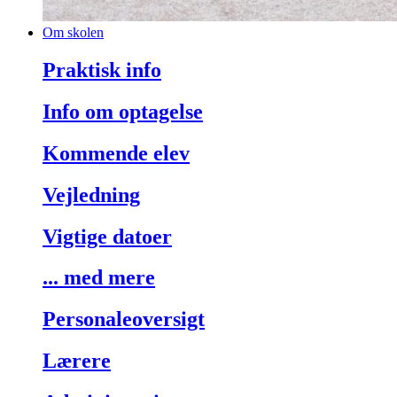
Om skolen
Praktisk info
Info om optagelse
Kommende elev
Vejledning
Vigtige datoer
... med mere
Personaleoversigt
Lærere