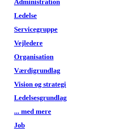
Administration
Ledelse
Servicegruppe
Vejledere
Organisation
Værdigrundlag
Vision og strategi
Ledelsesgrundlag
... med mere
Job