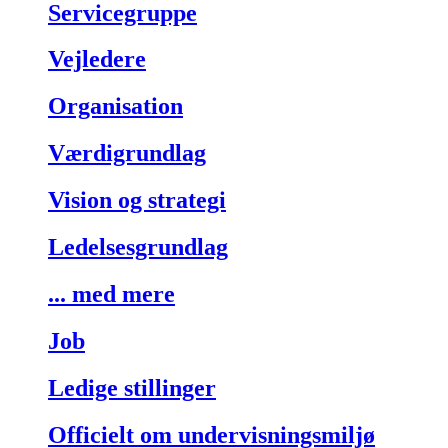
Servicegruppe
Vejledere
Organisation
Værdigrundlag
Vision og strategi
Ledelsesgrundlag
... med mere
Job
Ledige stillinger
Officielt om undervisningsmiljø