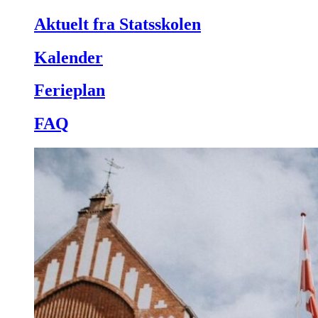
Aktuelt fra Statsskolen
Kalender
Ferieplan
FAQ