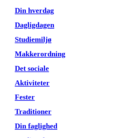
Din hverdag
Dagligdagen
Studiemiljø
Makkerordning
Det sociale
Aktiviteter
Fester
Traditioner
Din faglighed