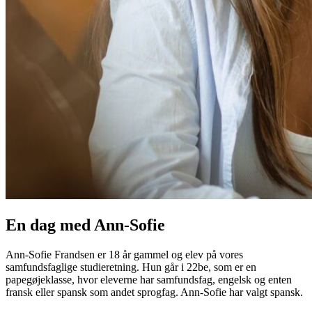
En dag med Ann-Sofie
Ann-Sofie Frandsen er 18 år gammel og elev på vores
samfundsfaglige studieretning. Hun går i 22be, som er en
papegøjeklasse, hvor eleverne har samfundsfag, engelsk og enten
fransk eller spansk som andet sprogfag. Ann-Sofie har valgt spansk.