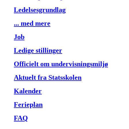
Ledelsesgrundlag
... med mere
Job
Ledige stillinger
Officielt om undervisningsmiljø
Aktuelt fra Statsskolen
Kalender
Ferieplan
FAQ