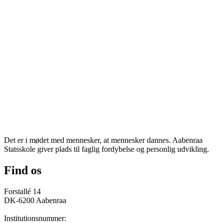
Det er i mødet med mennesker, at mennesker dannes. Aabenraa
Statsskole giver plads til faglig fordybelse og personlig udvikling.
Find os
Forstallé 14
DK-6200 Aabenraa
Institutionsnummer: