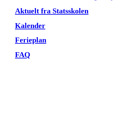
Aktuelt fra Statsskolen
Kalender
Ferieplan
FAQ