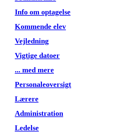
Info om optagelse
Kommende elev
Vejledning
Vigtige datoer
... med mere
Personaleoversigt
Lærere
Administration
Ledelse