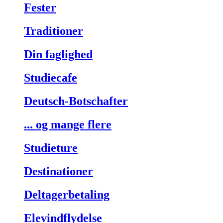
Fester
Traditioner
Din faglighed
Studiecafe
Deutsch-Botschafter
... og mange flere
Studieture
Destinationer
Deltagerbetaling
Elevindflydelse