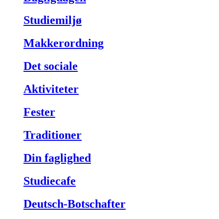
Studiemiljø
Makkerordning
Det sociale
Aktiviteter
Fester
Traditioner
Din faglighed
Studiecafe
Deutsch-Botschafter