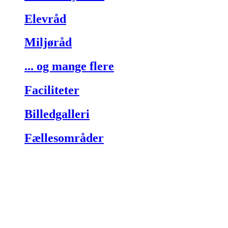
Elevråd
Miljøråd
... og mange flere
Faciliteter
Billedgalleri
Fællesområder