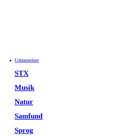
Uddannelser
STX
Musik
Natur
Samfund
Sprog