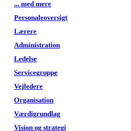
... med mere
Personaleoversigt
Lærere
Administration
Ledelse
Servicegruppe
Vejledere
Organisation
Værdigrundlag
Vision og strategi