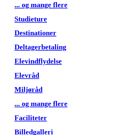
... og mange flere
Studieture
Destinationer
Deltagerbetaling
Elevindflydelse
Elevråd
Miljøråd
... og mange flere
Faciliteter
Billedgalleri