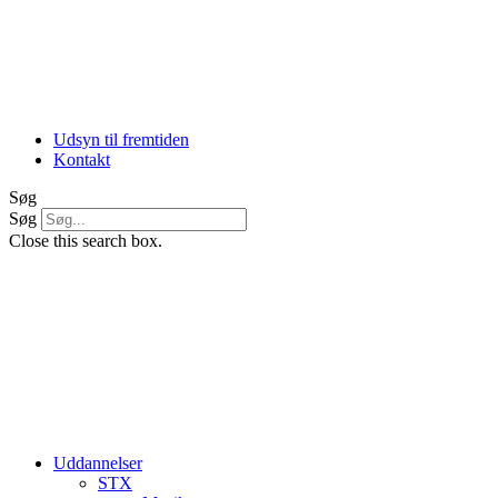
Udsyn til fremtiden
Kontakt
Søg
Søg
Close this search box.
Uddannelser
STX