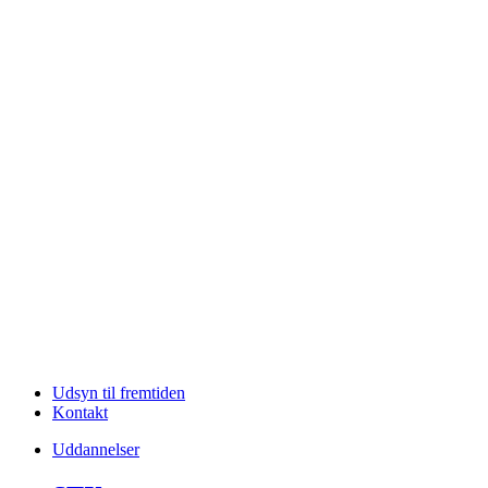
Udsyn til fremtiden
Kontakt
Uddannelser