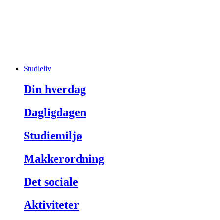
Studieliv
Din hverdag
Dagligdagen
Studiemiljø
Makkerordning
Det sociale
Aktiviteter