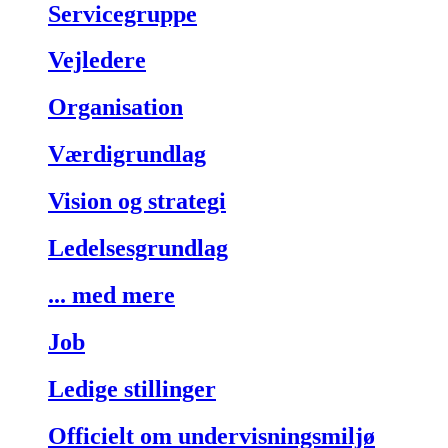
Servicegruppe
Vejledere
Organisation
Værdigrundlag
Vision og strategi
Ledelsesgrundlag
... med mere
Job
Ledige stillinger
Officielt om undervisningsmiljø