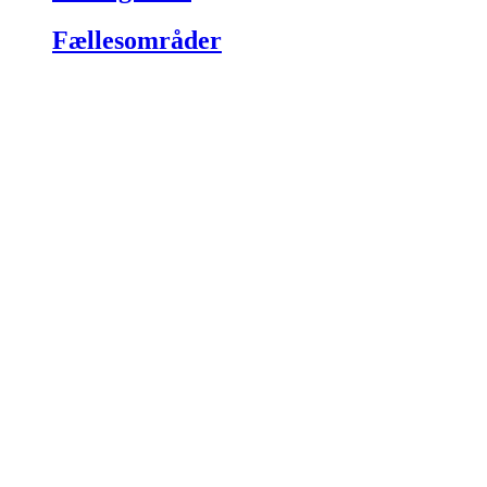
Fællesområder