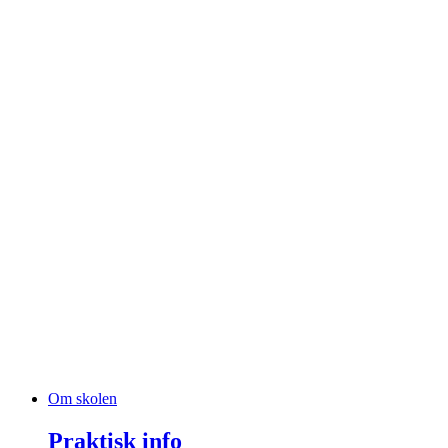
Om skolen
Praktisk info