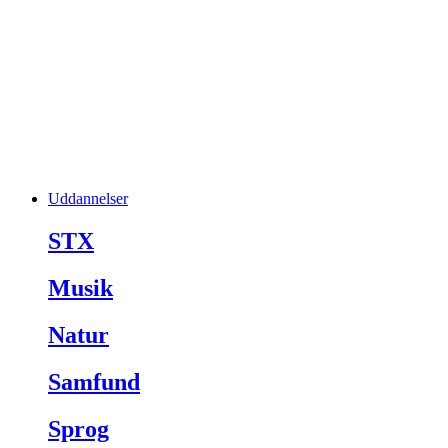
Uddannelser
STX
Musik
Natur
Samfund
Sprog