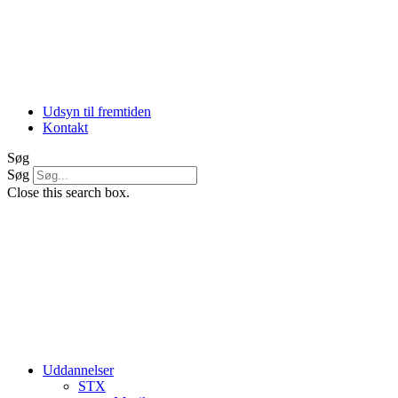
Udsyn til fremtiden
Kontakt
Søg
Søg
Close this search box.
Uddannelser
STX