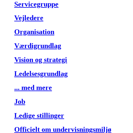
Servicegruppe
Vejledere
Organisation
Værdigrundlag
Vision og strategi
Ledelsesgrundlag
... med mere
Job
Ledige stillinger
Officielt om undervisningsmiljø