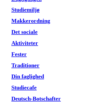
Studiemiljø
Makkerordning
Det sociale
Aktiviteter
Fester
Traditioner
Din faglighed
Studiecafe
Deutsch-Botschafter