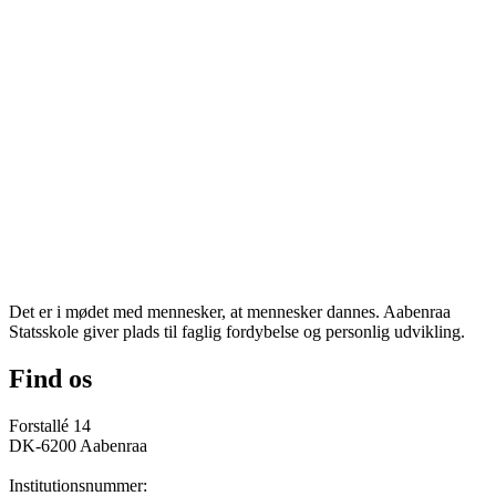
Det er i mødet med mennesker, at mennesker dannes. Aabenraa
Statsskole giver plads til faglig fordybelse og personlig udvikling.
Find os
Forstallé 14
DK-6200 Aabenraa
Institutionsnummer: