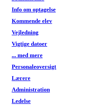
Info om optagelse
Kommende elev
Vejledning
Vigtige datoer
... med mere
Personaleoversigt
Lærere
Administration
Ledelse