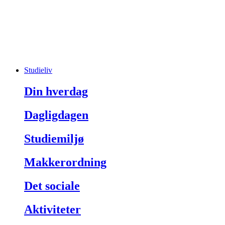
Studieliv
Din hverdag
Dagligdagen
Studiemiljø
Makkerordning
Det sociale
Aktiviteter