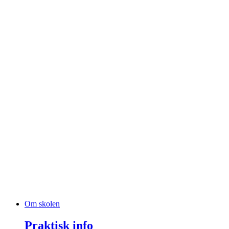
Om skolen
Praktisk info