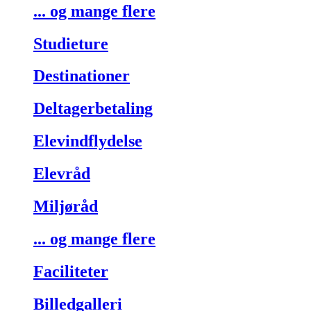
... og mange flere
Studieture
Destinationer
Deltagerbetaling
Elevindflydelse
Elevråd
Miljøråd
... og mange flere
Faciliteter
Billedgalleri