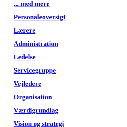
... med mere
Personaleoversigt
Lærere
Administration
Ledelse
Servicegruppe
Vejledere
Organisation
Værdigrundlag
Vision og strategi