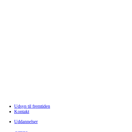
Udsyn til fremtiden
Kontakt
Uddannelser