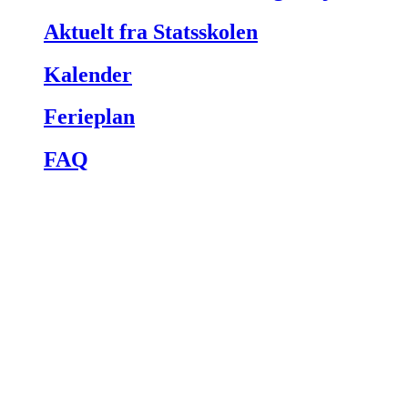
Aktuelt fra Statsskolen
Kalender
Ferieplan
FAQ