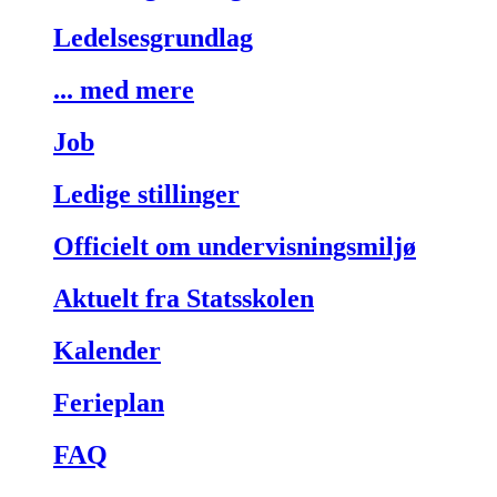
Ledelsesgrundlag
... med mere
Job
Ledige stillinger
Officielt om undervisningsmiljø
Aktuelt fra Statsskolen
Kalender
Ferieplan
FAQ