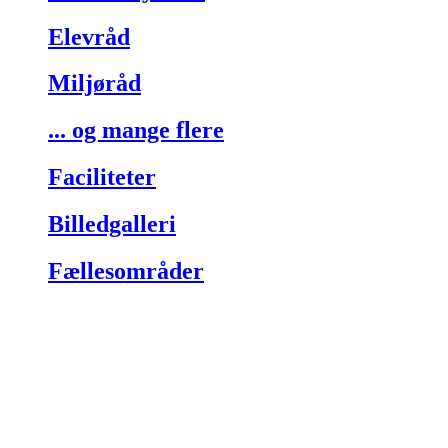
Elevråd
Miljøråd
... og mange flere
Faciliteter
Billedgalleri
Fællesområder