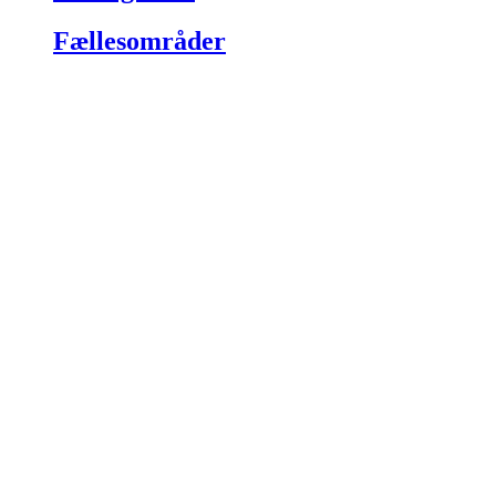
Fællesområder