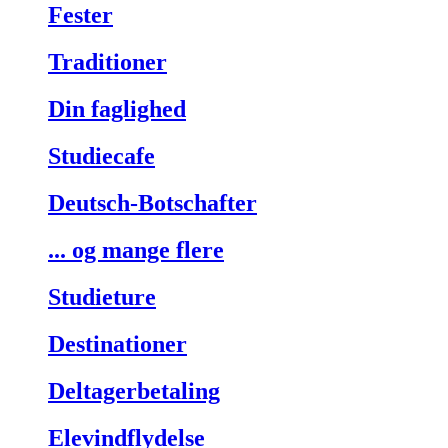
Fester
Traditioner
Din faglighed
Studiecafe
Deutsch-Botschafter
... og mange flere
Studieture
Destinationer
Deltagerbetaling
Elevindflydelse