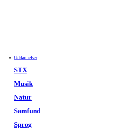
Uddannelser
STX
Musik
Natur
Samfund
Sprog