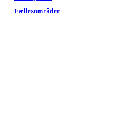
Fællesområder