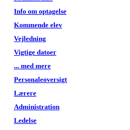
Info om optagelse
Kommende elev
Vejledning
Vigtige datoer
... med mere
Personaleoversigt
Lærere
Administration
Ledelse