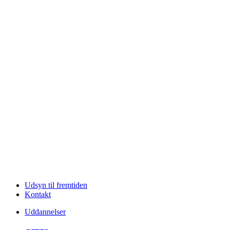
Udsyn til fremtiden
Kontakt
Uddannelser