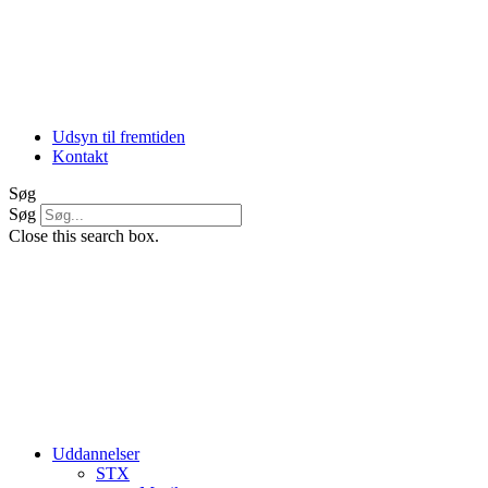
Udsyn til fremtiden
Kontakt
Søg
Søg
Close this search box.
Uddannelser
STX