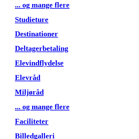
... og mange flere
Studieture
Destinationer
Deltagerbetaling
Elevindflydelse
Elevråd
Miljøråd
... og mange flere
Faciliteter
Billedgalleri