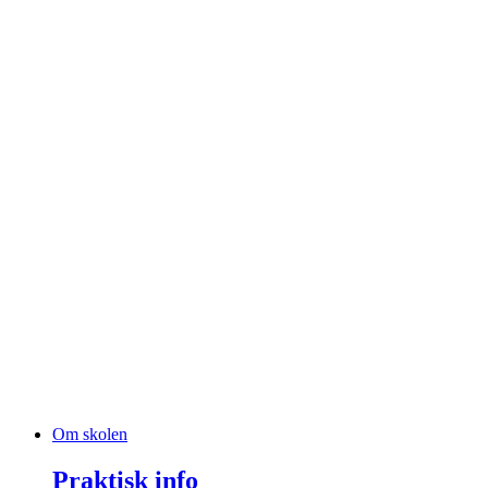
Om skolen
Praktisk info