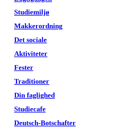
Studiemiljø
Makkerordning
Det sociale
Aktiviteter
Fester
Traditioner
Din faglighed
Studiecafe
Deutsch-Botschafter