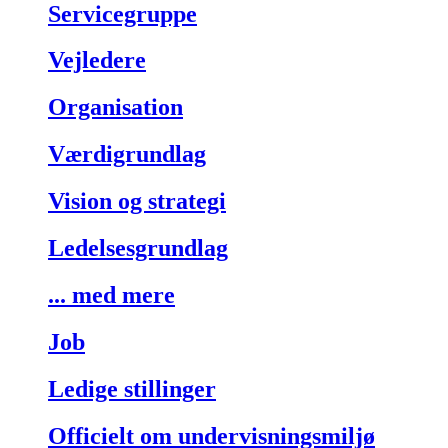
Servicegruppe
Vejledere
Organisation
Værdigrundlag
Vision og strategi
Ledelsesgrundlag
... med mere
Job
Ledige stillinger
Officielt om undervisningsmiljø