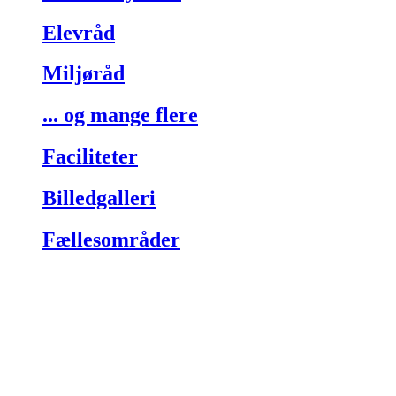
Elevråd
Miljøråd
... og mange flere
Faciliteter
Billedgalleri
Fællesområder