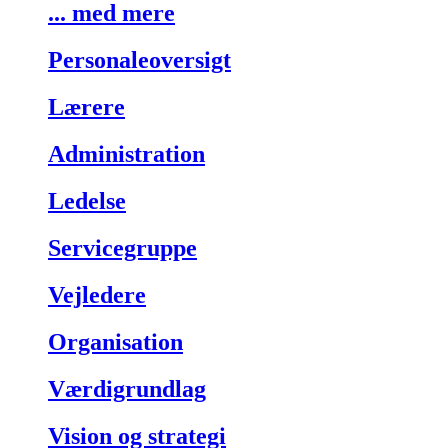
... med mere
Personaleoversigt
Lærere
Administration
Ledelse
Servicegruppe
Vejledere
Organisation
Værdigrundlag
Vision og strategi