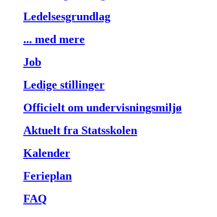
Ledelsesgrundlag
... med mere
Job
Ledige stillinger
Officielt om undervisningsmiljø
Aktuelt fra Statsskolen
Kalender
Ferieplan
FAQ