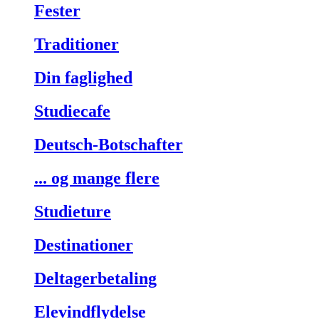
Fester
Traditioner
Din faglighed
Studiecafe
Deutsch-Botschafter
... og mange flere
Studieture
Destinationer
Deltagerbetaling
Elevindflydelse