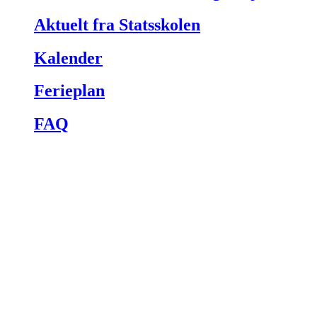
Aktuelt fra Statsskolen
Kalender
Ferieplan
FAQ