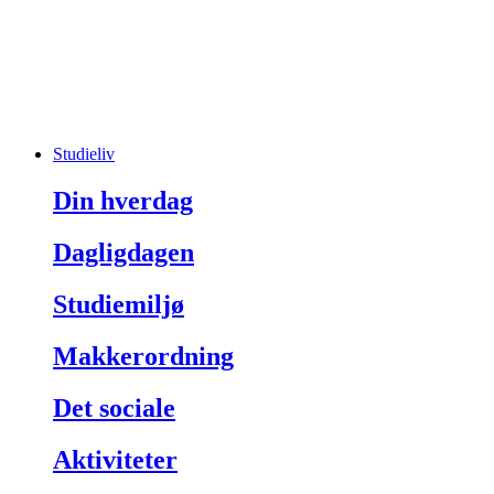
Studieliv
Din hverdag
Dagligdagen
Studiemiljø
Makkerordning
Det sociale
Aktiviteter