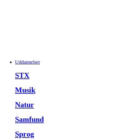
Uddannelser
STX
Musik
Natur
Samfund
Sprog