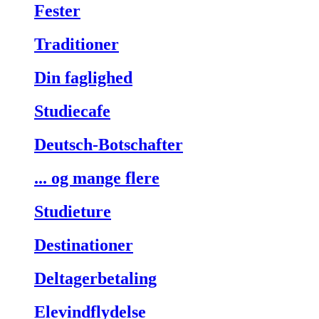
Fester
Traditioner
Din faglighed
Studiecafe
Deutsch-Botschafter
... og mange flere
Studieture
Destinationer
Deltagerbetaling
Elevindflydelse