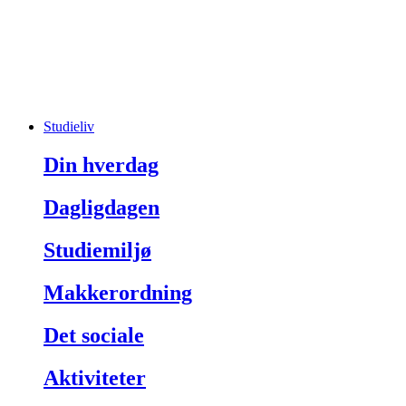
Studieliv
Din hverdag
Dagligdagen
Studiemiljø
Makkerordning
Det sociale
Aktiviteter