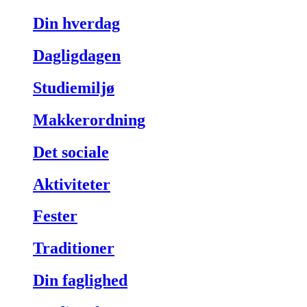
Din hverdag
Dagligdagen
Studiemiljø
Makkerordning
Det sociale
Aktiviteter
Fester
Traditioner
Din faglighed