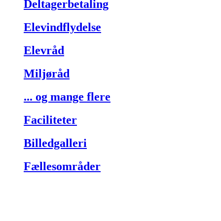
Deltagerbetaling
Elevindflydelse
Elevråd
Miljøråd
... og mange flere
Faciliteter
Billedgalleri
Fællesområder