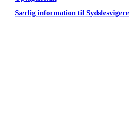
Særlig information til Sydslesvigere