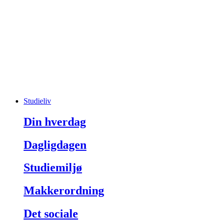
Studieliv
Din hverdag
Dagligdagen
Studiemiljø
Makkerordning
Det sociale