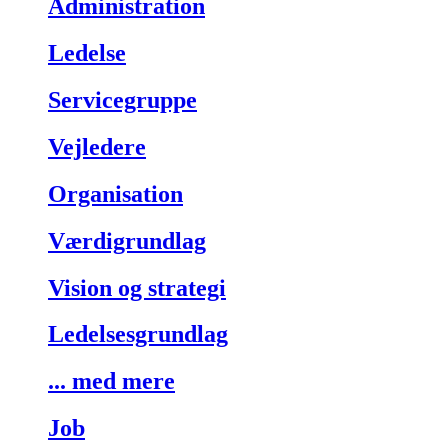
Administration
Ledelse
Servicegruppe
Vejledere
Organisation
Værdigrundlag
Vision og strategi
Ledelsesgrundlag
... med mere
Job