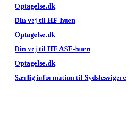
Optagelse.dk
Din vej til HF-huen
Optagelse.dk
Din vej til HF ASF-huen
Optagelse.dk
Særlig information til Sydslesvigere