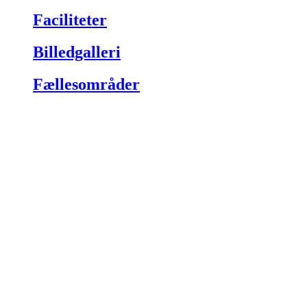
Faciliteter
Billedgalleri
Fællesområder