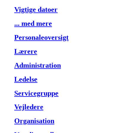
Vigtige datoer
... med mere
Personaleoversigt
Lærere
Administration
Ledelse
Servicegruppe
Vejledere
Organisation