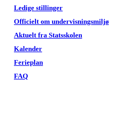
Ledige stillinger
Officielt om undervisningsmiljø
Aktuelt fra Statsskolen
Kalender
Ferieplan
FAQ