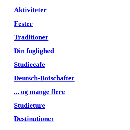
Aktiviteter
Fester
Traditioner
Din faglighed
Studiecafe
Deutsch-Botschafter
... og mange flere
Studieture
Destinationer